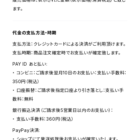
ます。
代金の支払方法・時期
支払方法：クレジットカードによる決済がご利用頂けます。
支払時期：商品注文確定時でお支払いが確定致します。
PAY ID あと払い:
・ コンビニ：ご請求後翌月10日のお支払い：支払い手数料：
350円（税込）
・ 口座振替：ご請求後指定口座より引き落とし：支払い手
数料：無料
銀行振込決済（ご請求後5営業日以内のお支払い）：
・ 支払い手数料：360円（税込）
PayPay決済:
・ ショップにて発送処理後お支払いが確定いたします。