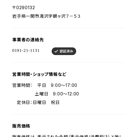
〒0290132
岩手県一関市滝沢字鶴ヶ沢７－５３
事業者の連絡先
営業時間・ショップ情報など
営業時間： 平日 9:00～17:00
土曜日 9:00～12:00
定休日：日曜日 祝日
販売価格
販売価格は、表示された金額（表示価格/消費税込）と致し