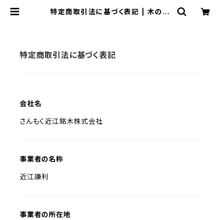
特定商取引法に基づく表記 | 木の店
さんもく
特定商取引法に基づく表記
会社名
さんもく近江銘木株式会社
事業者の名称
近江謙利
事業者の所在地