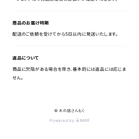
商品のお届け時期
配送のご依頼を受けてから5日以内に発送いたします。
返品について
商品に欠陥がある場合を除き、基本的には返品には応じま
せん。
© 木の店さんもく
Powered by