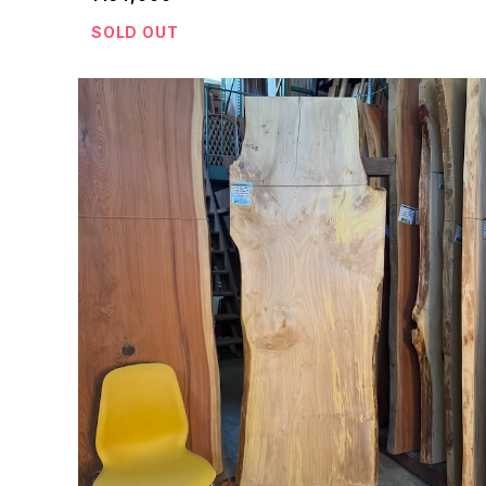
SOLD OUT