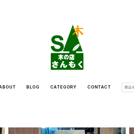
ABOUT
BLOG
CATEGORY
CONTACT