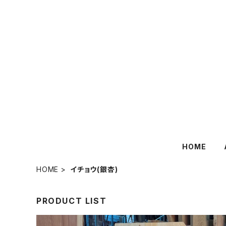
HOME
HOME
イチョウ(銀杏)
PRODUCT LIST