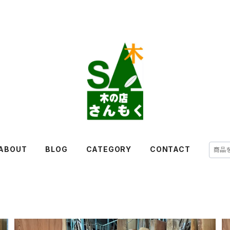
ABOUT
BLOG
CATEGORY
CONTACT