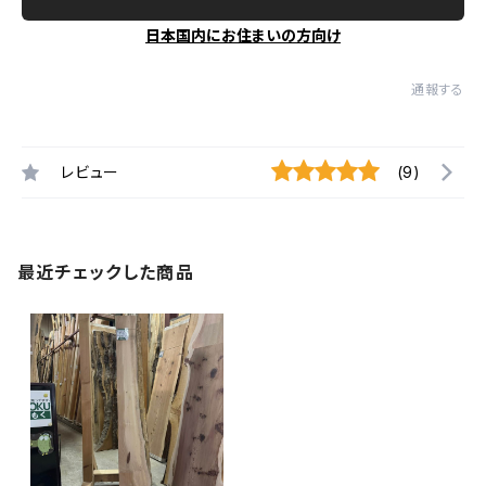
日本国内にお住まいの方向け
通報する
レビュー
(9)
最近チェックした商品