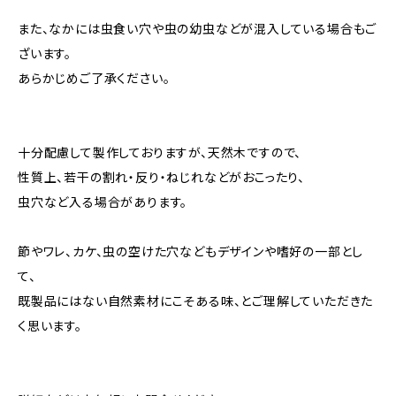
また、なかには虫食い穴や虫の幼虫などが混入している場合もご
ざいます。
あらかじめご了承ください。
十分配慮して製作しておりますが、天然木ですので、
性質上、若干の割れ・反り・ねじれなどがおこったり、
虫穴など入る場合があります。
節やワレ、カケ、虫の空けた穴などもデザインや嗜好の一部とし
て、
既製品にはない自然素材にこそある味、とご理解していただきた
く思います。