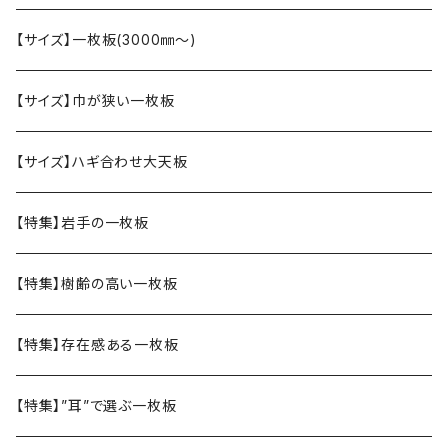
【サイズ】一枚板(3000㎜〜)
【サイズ】巾が狭い一枚板
【サイズ】ハギ合わせ大天板
【特集】岩手の一枚板
【特集】樹齢の高い一枚板
【特集】存在感ある一枚板
【特集】”耳”で選ぶ一枚板