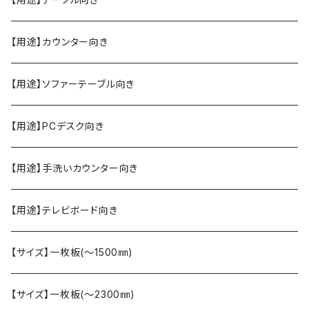
【用途】カウンター向き
【用途】ソファーテーブル向き
【用途】PCデスク向き
【用途】手洗いカウンター向き
【用途】テレビボード向き
【サイズ】一枚板(〜1500㎜)
【サイズ】一枚板(〜2300㎜)