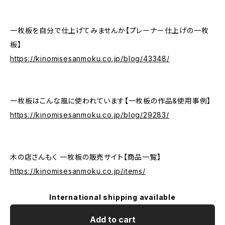
一枚板を自分で仕上げてみませんか【プレーナー仕上げの一枚
板】
https://kinomisesanmoku.co.jp/blog/43348/
一枚板はこんな風に使われています【一枚板の作品&使用事例】
https://kinomisesanmoku.co.jp/blog/29283/
木の店さんもく 一枚板の販売サイト【商品一覧】
https://kinomisesanmoku.co.jp/items/
International shipping available
Add to cart