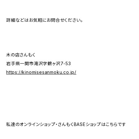
詳細などはお気軽にお問合せください。
木の店さんもく
岩手県一関市滝沢字鶴ヶ沢7-53
https://kinomisesanmoku.co.jp/
私達のオンラインショップ・さんもくBASEショップはこちらです