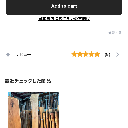
Add to cart
日本国内にお住まいの方向け
通報する
レビュー
(9)
最近チェックした商品