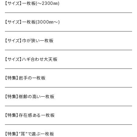
【サイズ】一枚板(〜2300㎜)
【サイズ】一枚板(3000㎜〜)
【サイズ】巾が狭い一枚板
【サイズ】ハギ合わせ大天板
【特集】岩手の一枚板
【特集】樹齢の高い一枚板
【特集】存在感ある一枚板
【特集】”耳”で選ぶ一枚板