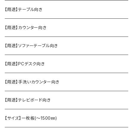
【用途】テーブル向き
【用途】カウンター向き
【用途】ソファーテーブル向き
【用途】PCデスク向き
【用途】手洗いカウンター向き
【用途】テレビボード向き
【サイズ】一枚板(〜1500㎜)