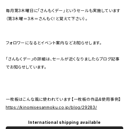
毎月第3木曜日に「さんもくデー」というセールも実施しています
（第3木曜＝3木＝さんもく！と覚えて下さい）。
フォロワーになるとイベント案内などお知らせします。
「さんもくデー」の詳細は、セールが近くなりましたらブログ記事
でお知らせしています。
一枚板はこんな風に使われています【一枚板の作品&使用事例】
https://kinomisesanmoku.co.jp/blog/29283/
International shipping available