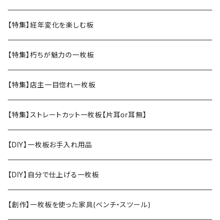
【特集】経年変化を楽しむ板
【特集】朽ちが魅力の一枚板
【特集】店主一目惚れ一枚板
【特集】ストレートカット一枚板【片耳or耳無】
【DIY】一枚板お手入れ用品
【DIY】自分で仕上げる一枚板
【創作】一枚板を使った家具(ベンチ・スツール)