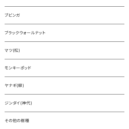
ブビンガ
ブラックウォールナット
マツ(松)
モンキーポッド
ヤナギ(柳)
ジンダイ(神代)
その他の樹種