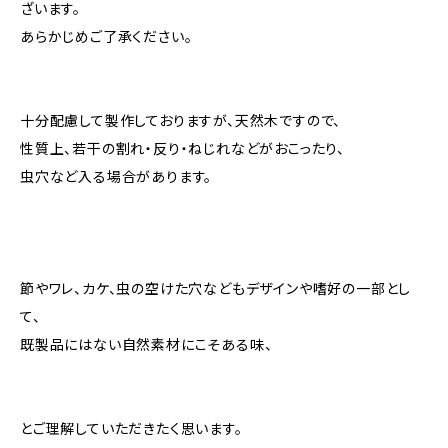
ざいます。
あらかじめご了承ください。
十分配慮して製作しておりますが、天然木ですので、
性質上、若干の割れ・反り・ねじれなどがおこったり、
虫穴など入る場合があります。
節やワレ、カケ、虫の空けた穴などもデザインや嗜好の一部とし
て、
既製品にはない自然素材にこそある味、
とご理解していただきたく思います。