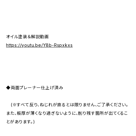
オイル塗装＆解説動画
https://youtu.be/Y8b-Rspxkxs
◆両面プレーナー仕上げ済み
(※すべて反り、ねじれが直るとは限りません、ご了承ください。
また、板厚が薄くなり過ぎないように、削り残す箇所が出てくるこ
とがあります。)