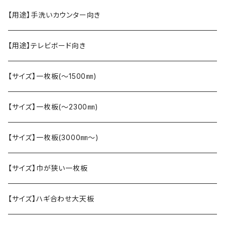
【用途】手洗いカウンター向き
【用途】テレビボード向き
【サイズ】一枚板(〜1500㎜)
【サイズ】一枚板(〜2300㎜)
【サイズ】一枚板(3000㎜〜)
【サイズ】巾が狭い一枚板
【サイズ】ハギ合わせ大天板