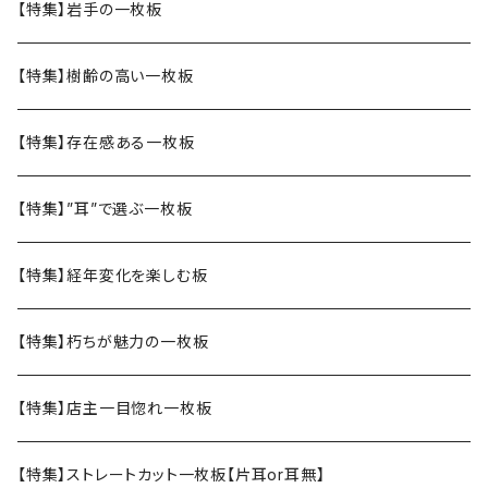
【特集】岩手の一枚板
【特集】樹齢の高い一枚板
【特集】存在感ある一枚板
【特集】”耳”で選ぶ一枚板
【特集】経年変化を楽しむ板
【特集】朽ちが魅力の一枚板
【特集】店主一目惚れ一枚板
【特集】ストレートカット一枚板【片耳or耳無】