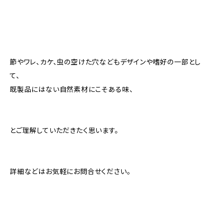
節やワレ、カケ、虫の空けた穴などもデザインや嗜好の一部とし
て、
既製品にはない自然素材にこそある味、
とご理解していただきたく思います。
詳細などはお気軽にお問合せください。