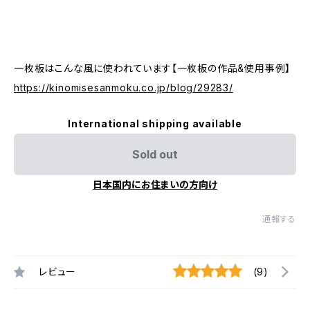
一枚板はこんな風に使われています【一枚板の作品&使用事例】
https://kinomisesanmoku.co.jp/blog/29283/
International shipping available
Sold out
日本国内にお住まいの方向け
通報する
レビュー
(9)