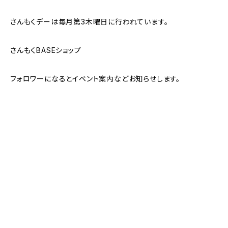
さんもくデーは毎月第3木曜日に行われています。
さんもくBASEショップ
フォロワーになるとイベント案内などお知らせします。