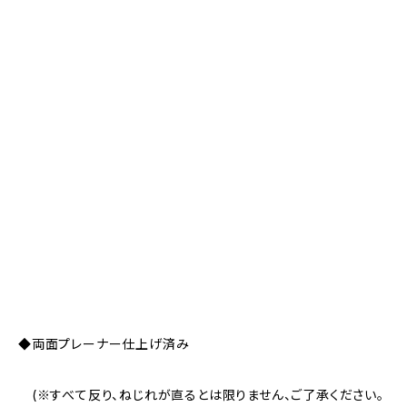
◆両面プレーナー仕上げ済み
(※すべて反り、ねじれが直るとは限りません、ご了承ください。