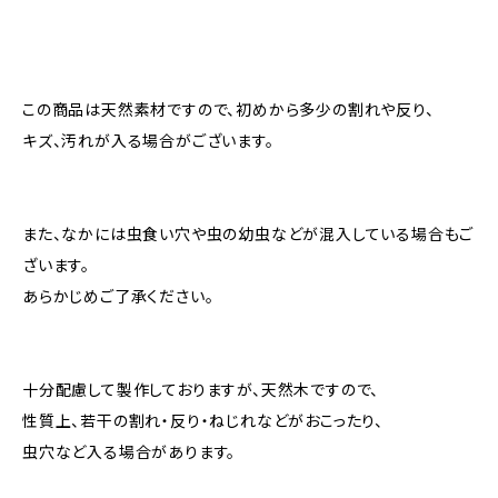
この商品は天然素材ですので、初めから多少の割れや反り、
キズ、汚れが入る場合がございます。
また、なかには虫食い穴や虫の幼虫などが混入している場合もご
ざいます。
あらかじめご了承ください。
十分配慮して製作しておりますが、天然木ですので、
性質上、若干の割れ・反り・ねじれなどがおこったり、
虫穴など入る場合があります。