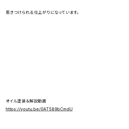
惹きつけられる仕上がりになっています。
オイル塗装＆解説動画
https://youtu.be/0AT589bCmdU