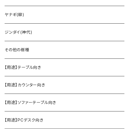
ヤナギ(柳)
ジンダイ(神代)
その他の樹種
【用途】テーブル向き
【用途】カウンター向き
【用途】ソファーテーブル向き
【用途】PCデスク向き