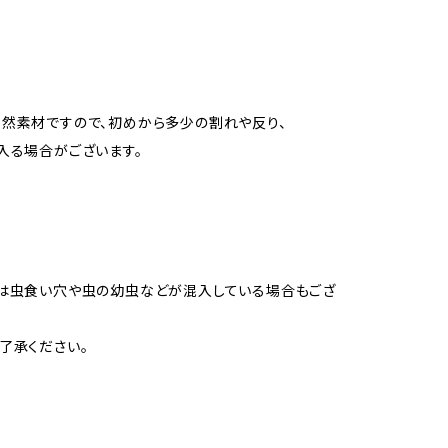
然素材ですので、初めから多少の割れや反り、
入る場合がございます。
は虫食い穴や虫の幼虫などが混入している場合もござ
了承ください。