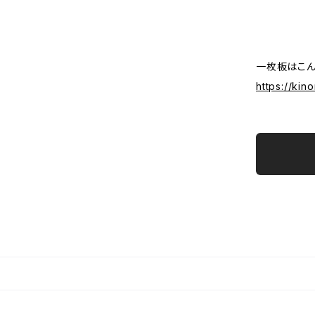
一枚板はこん
https://ki