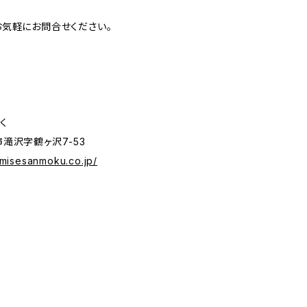
気軽にお問合せください。
く
滝沢字鶴ヶ沢7-53
omisesanmoku.co.jp/