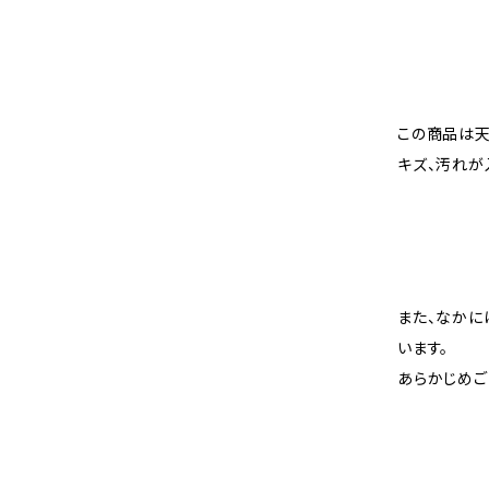
この商品は天
キズ、汚れが
また、なかに
います。
あらかじめご