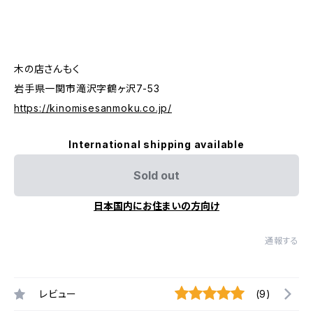
木の店さんもく
岩手県一関市滝沢字鶴ヶ沢7-53
https://kinomisesanmoku.co.jp/
International shipping available
Sold out
日本国内にお住まいの方向け
通報する
レビュー
(9)