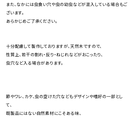
また、なかには虫食い穴や虫の幼虫などが混入している場合もご
ざいます。
あらかじめご了承ください。
十分配慮して製作しておりますが、天然木ですので、
性質上、若干の割れ・反り・ねじれなどがおこったり、
虫穴など入る場合があります。
節やワレ、カケ、虫の空けた穴などもデザインや嗜好の一部とし
て、
既製品にはない自然素材にこそある味、