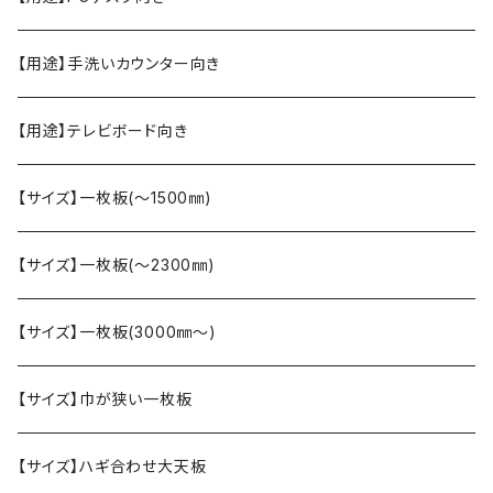
【用途】手洗いカウンター向き
【用途】テレビボード向き
【サイズ】一枚板(〜1500㎜)
【サイズ】一枚板(〜2300㎜)
【サイズ】一枚板(3000㎜〜)
【サイズ】巾が狭い一枚板
【サイズ】ハギ合わせ大天板