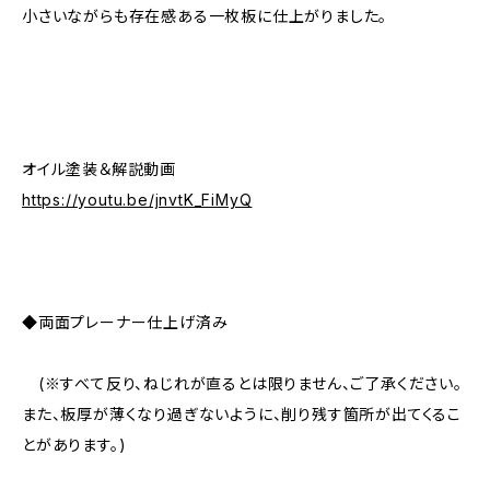
小さいながらも存在感ある一枚板に仕上がりました。
オイル塗装＆解説動画
https://youtu.be/jnvtK_FiMyQ
◆両面プレーナー仕上げ済み
(※すべて反り、ねじれが直るとは限りません、ご了承ください。
また、板厚が薄くなり過ぎないように、削り残す箇所が出てくるこ
とがあります。)