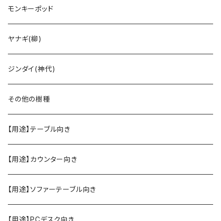
モンキーポッド
ヤナギ(柳)
ジンダイ(神代)
その他の樹種
【用途】テーブル向き
【用途】カウンター向き
【用途】ソファーテーブル向き
【用途】PCデスク向き