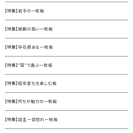
【特集】岩手の一枚板
【特集】樹齢の高い一枚板
【特集】存在感ある一枚板
【特集】”耳”で選ぶ一枚板
【特集】経年変化を楽しむ板
【特集】朽ちが魅力の一枚板
【特集】店主一目惚れ一枚板