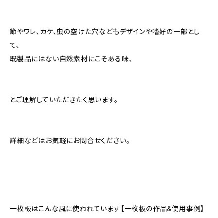
節やワレ、カケ、虫の空けた穴などもデザインや嗜好の一部とし
て、
既製品にはない自然素材にこそある味、
とご理解していただきたく思います。
詳細などはお気軽にお問合せください。
一枚板はこんな風に使われています【一枚板の作品&使用事例】