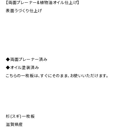
【両面プレーナー&植物油オイル仕上げ】
表面うづくり仕上げ
◆両面プレーナー済み
◆オイル塗装済み
こちらの一枚板は、すぐにそのまま、お使いいただけます。
杉(スギ)一枚板
滋賀県産