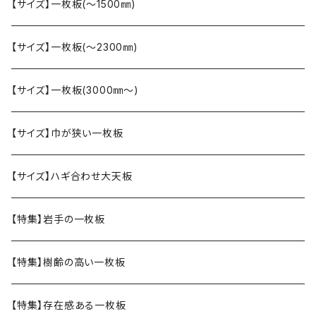
【サイズ】一枚板(〜1500㎜)
【サイズ】一枚板(〜2300㎜)
【サイズ】一枚板(3000㎜〜)
【サイズ】巾が狭い一枚板
【サイズ】ハギ合わせ大天板
【特集】岩手の一枚板
【特集】樹齢の高い一枚板
【特集】存在感ある一枚板