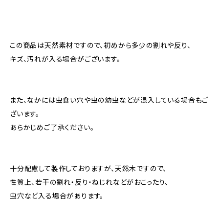
この商品は天然素材ですので、初めから多少の割れや反り、
キズ、汚れが入る場合がございます。
また、なかには虫食い穴や虫の幼虫などが混入している場合もご
ざいます。
あらかじめご了承ください。
十分配慮して製作しておりますが、天然木ですので、
性質上、若干の割れ・反り・ねじれなどがおこったり、
虫穴など入る場合があります。