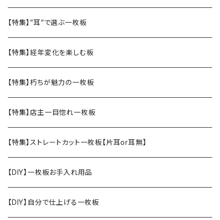
【特集】”耳”で選ぶ一枚板
【特集】経年変化を楽しむ板
【特集】朽ちが魅力の一枚板
【特集】店主一目惚れ一枚板
【特集】ストレートカット一枚板【片耳or耳無】
【DIY】一枚板お手入れ用品
【DIY】自分で仕上げる一枚板