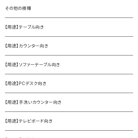
その他の樹種
【用途】テーブル向き
【用途】カウンター向き
【用途】ソファーテーブル向き
【用途】PCデスク向き
【用途】手洗いカウンター向き
【用途】テレビボード向き