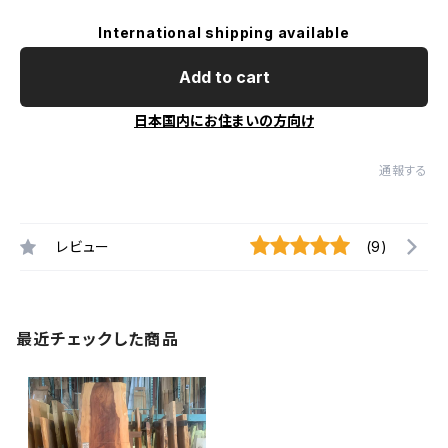
International shipping available
Add to cart
日本国内にお住まいの方向け
通報する
レビュー
(9)
最近チェックした商品