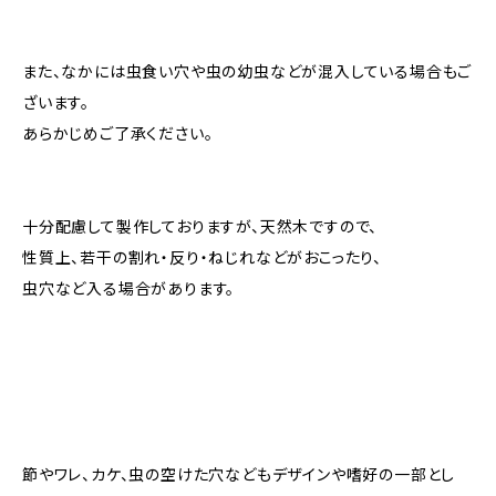
また、なかには虫食い穴や虫の幼虫などが混入している場合もご
ざいます。
あらかじめご了承ください。
十分配慮して製作しておりますが、天然木ですので、
性質上、若干の割れ・反り・ねじれなどがおこったり、
虫穴など入る場合があります。
節やワレ、カケ、虫の空けた穴などもデザインや嗜好の一部とし