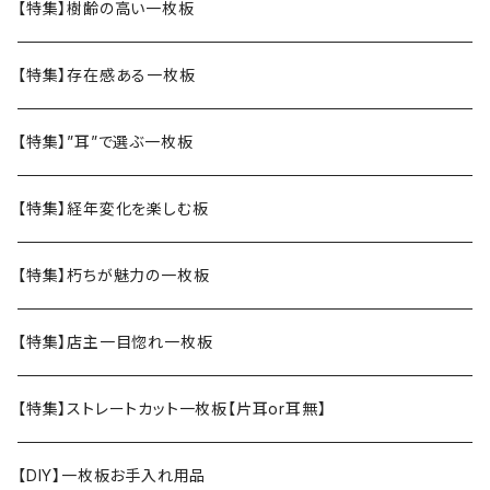
【特集】樹齢の高い一枚板
【特集】存在感ある一枚板
【特集】”耳”で選ぶ一枚板
【特集】経年変化を楽しむ板
【特集】朽ちが魅力の一枚板
【特集】店主一目惚れ一枚板
【特集】ストレートカット一枚板【片耳or耳無】
【DIY】一枚板お手入れ用品