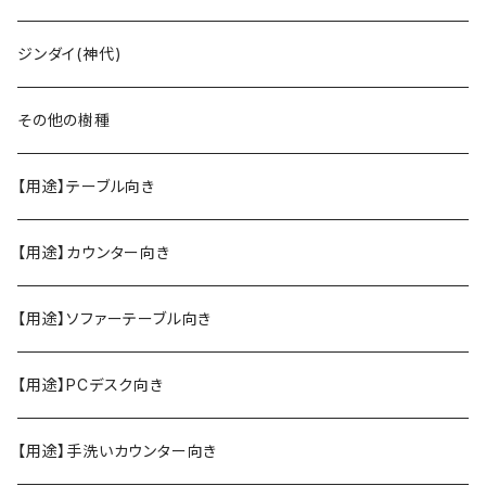
ジンダイ(神代)
その他の樹種
【用途】テーブル向き
【用途】カウンター向き
【用途】ソファーテーブル向き
【用途】PCデスク向き
【用途】手洗いカウンター向き