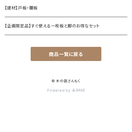
【建材】戸板・腰板
【企画限定品】すぐ使える一枚板と脚のお得なセット
商品一覧に戻る
© 木の店さんもく
Powered by