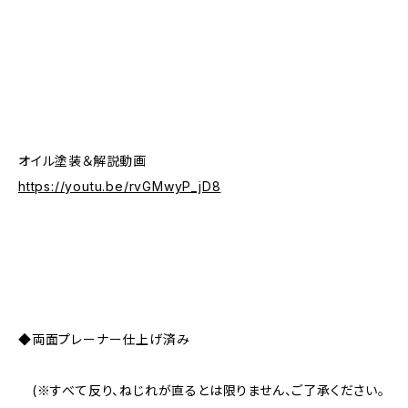
オイル塗装＆解説動画
https://youtu.be/rvGMwyP_jD8
◆両面プレーナー仕上げ済み
(※すべて反り、ねじれが直るとは限りません、ご了承ください。