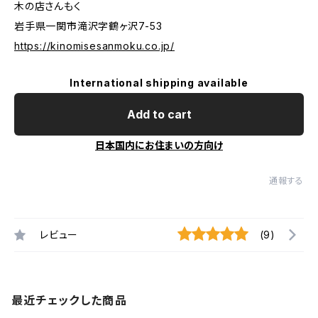
木の店さんもく
岩手県一関市滝沢字鶴ヶ沢7-53
https://kinomisesanmoku.co.jp/
International shipping available
Add to cart
日本国内にお住まいの方向け
通報する
レビュー
(9)
最近チェックした商品