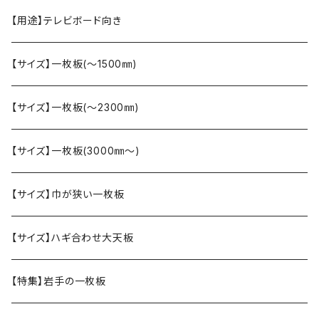
【用途】テレビボード向き
【サイズ】一枚板(〜1500㎜)
【サイズ】一枚板(〜2300㎜)
【サイズ】一枚板(3000㎜〜)
【サイズ】巾が狭い一枚板
【サイズ】ハギ合わせ大天板
【特集】岩手の一枚板