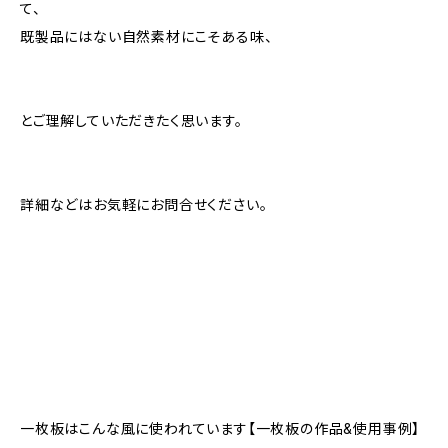
て、
既製品にはない自然素材にこそある味、
とご理解していただきたく思います。
詳細などはお気軽にお問合せください。
一枚板はこんな風に使われています【一枚板の作品&使用事例】