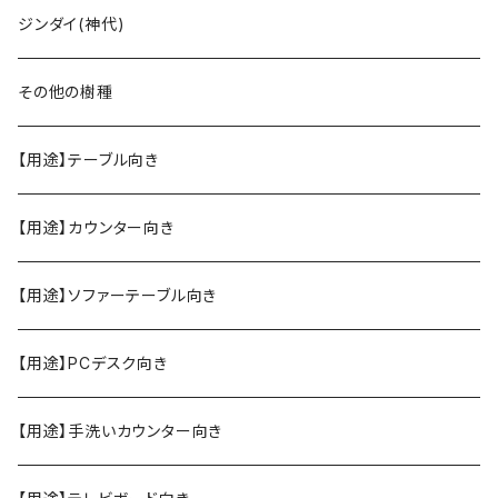
ジンダイ(神代)
その他の樹種
【用途】テーブル向き
【用途】カウンター向き
【用途】ソファーテーブル向き
【用途】PCデスク向き
【用途】手洗いカウンター向き