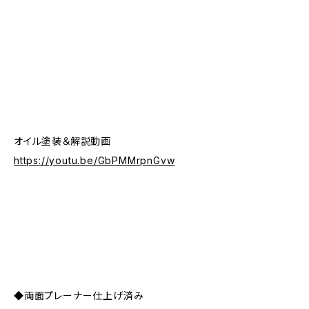
オイル塗装＆解説動画
https://youtu.be/GbPMMrpnGvw
◆両面プレーナー仕上げ済み