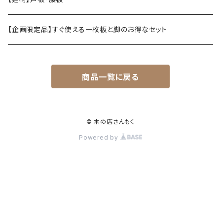
【企画限定品】すぐ使える一枚板と脚のお得なセット
商品一覧に戻る
© 木の店さんもく
Powered by