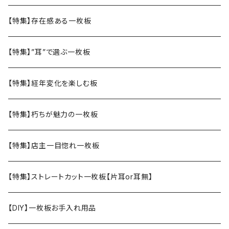
【特集】存在感ある一枚板
【特集】”耳”で選ぶ一枚板
【特集】経年変化を楽しむ板
【特集】朽ちが魅力の一枚板
【特集】店主一目惚れ一枚板
【特集】ストレートカット一枚板【片耳or耳無】
【DIY】一枚板お手入れ用品