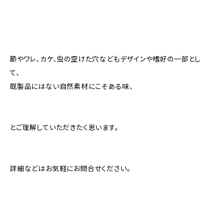
節やワレ、カケ、虫の空けた穴などもデザインや嗜好の一部とし
て、
既製品にはない自然素材にこそある味、
とご理解していただきたく思います。
詳細などはお気軽にお問合せください。