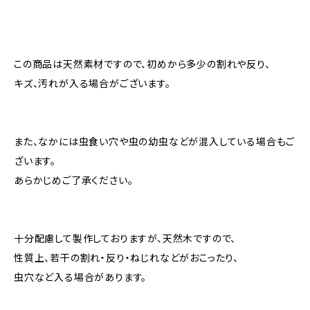
この商品は天然素材ですので、初めから多少の割れや反り、
キズ、汚れが入る場合がございます。
また、なかには虫食い穴や虫の幼虫などが混入している場合もご
ざいます。
あらかじめご了承ください。
十分配慮して製作しておりますが、天然木ですので、
性質上、若干の割れ・反り・ねじれなどがおこったり、
虫穴など入る場合があります。