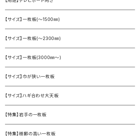
【用途】テレビボード向き
【サイズ】一枚板(〜1500㎜)
【サイズ】一枚板(〜2300㎜)
【サイズ】一枚板(3000㎜〜)
【サイズ】巾が狭い一枚板
【サイズ】ハギ合わせ大天板
【特集】岩手の一枚板
【特集】樹齢の高い一枚板