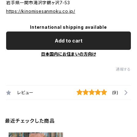
岩手県一関市滝沢字鶴ヶ沢7-53
https://kinomisesanmoku.co.jp/
International shipping available
Add to cart
日本国内にお住まいの方向け
通報する
レビュー
(9)
最近チェックした商品