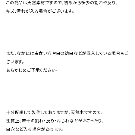
この商品は天然素材ですので、初めから多少の割れや反り、
キズ、汚れが入る場合がございます。
また、なかには虫食い穴や虫の幼虫などが混入している場合もご
ざいます。
あらかじめご了承ください。
十分配慮して製作しておりますが、天然木ですので、
性質上、若干の割れ・反り・ねじれなどがおこったり、
虫穴など入る場合があります。