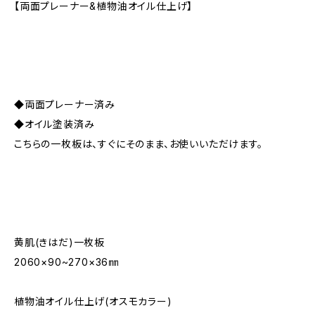
【両面プレーナー&植物油オイル仕上げ】
◆両面プレーナー済み
◆オイル塗装済み
こちらの一枚板は、すぐにそのまま、お使いいただけます。
黄肌(きはだ)一枚板
2060×90~270×36㎜
植物油オイル仕上げ(オスモカラー)