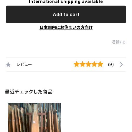
International shipping available
Add to cart
日本国内にお住まいの方向け
通報する
レビュー
(9)
最近チェックした商品