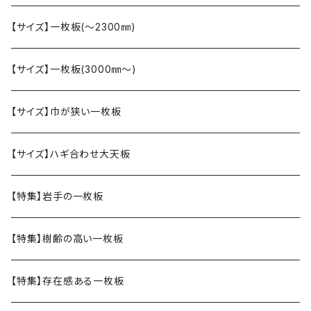
【サイズ】一枚板(〜2300㎜)
【サイズ】一枚板(3000㎜〜)
【サイズ】巾が狭い一枚板
【サイズ】ハギ合わせ大天板
【特集】岩手の一枚板
【特集】樹齢の高い一枚板
【特集】存在感ある一枚板