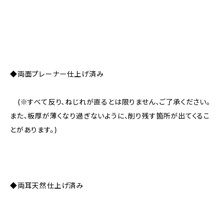
◆両面プレーナー仕上げ済み
(※すべて反り、ねじれが直るとは限りません、ご了承ください。
また、板厚が薄くなり過ぎないように、削り残す箇所が出てくるこ
とがあります。)
◆両耳天然仕上げ済み