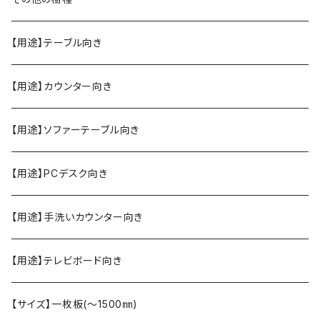
【用途】テーブル向き
【用途】カウンター向き
【用途】ソファーテーブル向き
【用途】PCデスク向き
【用途】手洗いカウンター向き
【用途】テレビボード向き
【サイズ】一枚板(〜1500㎜)