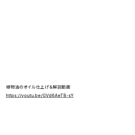
植物油のオイル仕上げ＆解説動画
https://youtu.be/GVd6AeTB-sY