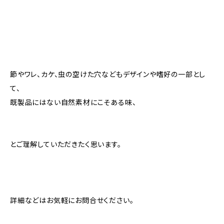
節やワレ、カケ、虫の空けた穴などもデザインや嗜好の一部とし
て、
既製品にはない自然素材にこそある味、
とご理解していただきたく思います。
詳細などはお気軽にお問合せください。