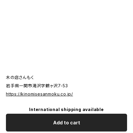
木の店さんもく
岩手県一関市滝沢字鶴ヶ沢7-53
https://kinomisesanmoku.co.jp/
International shipping available
Add to cart