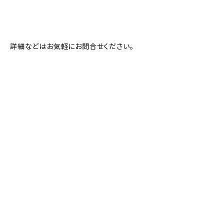
詳細などはお気軽にお問合せください。