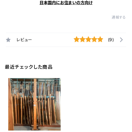
日本国内にお住まいの方向け
通報する
レビュー
(9)
最近チェックした商品