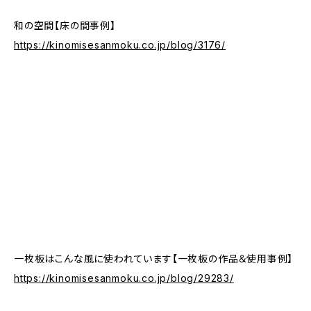
和の空間【床の間事例】
https://kinomisesanmoku.co.jp/blog/3176/
一枚板はこんな風に使われています【一枚板の作品＆使用事例】
https://kinomisesanmoku.co.jp/blog/29283/