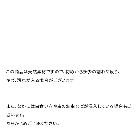
この商品は天然素材ですので、初めから多少の割れや反り、
キズ、汚れが入る場合がございます。
また、なかには虫食い穴や虫の幼虫などが混入している場合もご
ざいます。
あらかじめご了承ください。