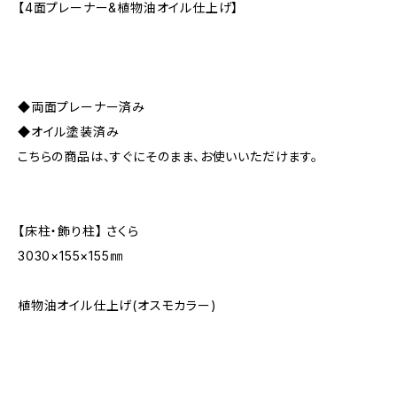
【4面プレーナー&植物油オイル仕上げ】
◆両面プレーナー済み
◆オイル塗装済み
こちらの商品は、すぐにそのまま、お使いいただけます。
【床柱・飾り柱】 さくら
3030×155×155㎜
植物油オイル仕上げ(オスモカラー)