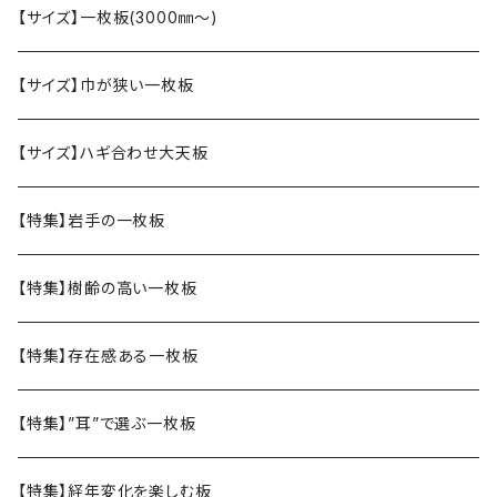
【サイズ】一枚板(3000㎜〜)
【サイズ】巾が狭い一枚板
【サイズ】ハギ合わせ大天板
【特集】岩手の一枚板
【特集】樹齢の高い一枚板
【特集】存在感ある一枚板
【特集】”耳”で選ぶ一枚板
【特集】経年変化を楽しむ板