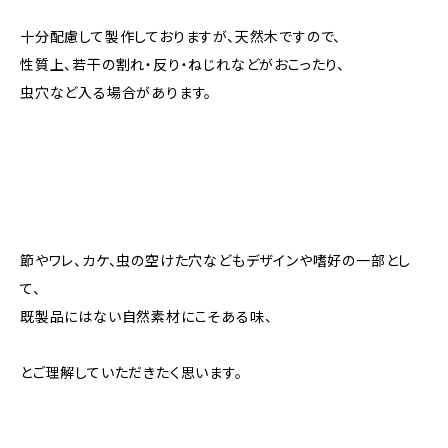
十分配慮して製作しておりますが、天然木ですので、
性質上、若干の割れ・反り・ねじれなどがおこったり、
虫穴など入る場合があります。
節やワレ、カケ、虫の空けた穴などもデザインや嗜好の一部とし
て、
既製品にはない自然素材にこそある味、
とご理解していただきたく思います。