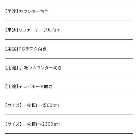
【用途】カウンター向き
【用途】ソファーテーブル向き
【用途】PCデスク向き
【用途】手洗いカウンター向き
【用途】テレビボード向き
【サイズ】一枚板(〜1500㎜)
【サイズ】一枚板(〜2300㎜)