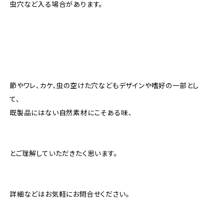
虫穴など入る場合があります。
節やワレ、カケ、虫の空けた穴などもデザインや嗜好の一部とし
て、
既製品にはない自然素材にこそある味、
とご理解していただきたく思います。
詳細などはお気軽にお問合せください。