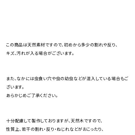
この商品は天然素材ですので、初めから多少の割れや反り、
キズ、汚れが入る場合がございます。
また、なかには虫食い穴や虫の幼虫などが混入している場合もご
ざいます。
あらかじめご了承ください。
十分配慮して製作しておりますが、天然木ですので、
性質上、若干の割れ・反り・ねじれなどがおこったり、