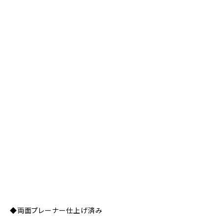
◆両面プレーナー仕上げ済み