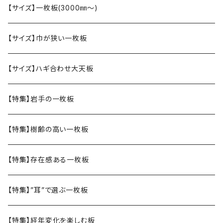
【サイズ】一枚板(3000㎜〜)
【サイズ】巾が狭い一枚板
【サイズ】ハギ合わせ大天板
【特集】岩手の一枚板
【特集】樹齢の高い一枚板
【特集】存在感ある一枚板
【特集】”耳”で選ぶ一枚板
【特集】経年変化を楽しむ板