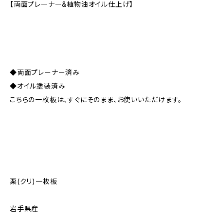
【両面プレーナー&植物油オイル仕上げ】
◆両面プレーナー済み
◆オイル塗装済み
こちらの一枚板は、すぐにそのまま、お使いいただけます。
栗(クリ)一枚板
岩手県産