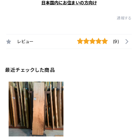
日本国内にお住まいの方向け
通報する
レビュー
(9)
最近チェックした商品