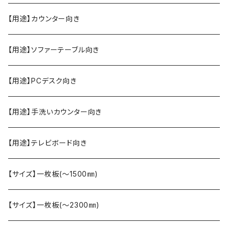
【用途】カウンター向き
【用途】ソファーテーブル向き
【用途】PCデスク向き
【用途】手洗いカウンター向き
【用途】テレビボード向き
【サイズ】一枚板(〜1500㎜)
【サイズ】一枚板(〜2300㎜)