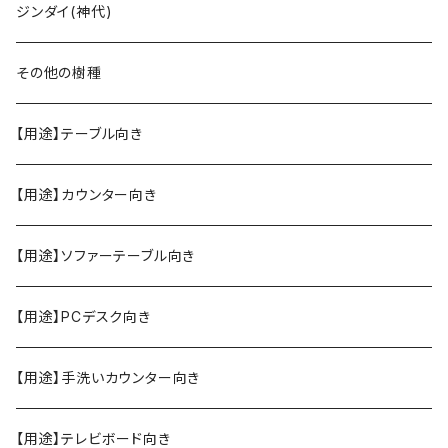
ジンダイ(神代)
その他の樹種
【用途】テーブル向き
【用途】カウンター向き
【用途】ソファーテーブル向き
【用途】PCデスク向き
【用途】手洗いカウンター向き
【用途】テレビボード向き