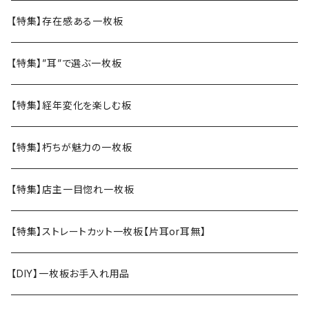
【特集】存在感ある一枚板
【特集】”耳”で選ぶ一枚板
【特集】経年変化を楽しむ板
【特集】朽ちが魅力の一枚板
【特集】店主一目惚れ一枚板
【特集】ストレートカット一枚板【片耳or耳無】
【DIY】一枚板お手入れ用品