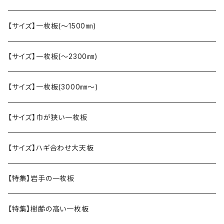
【サイズ】一枚板(〜1500㎜)
【サイズ】一枚板(〜2300㎜)
【サイズ】一枚板(3000㎜〜)
【サイズ】巾が狭い一枚板
【サイズ】ハギ合わせ大天板
【特集】岩手の一枚板
【特集】樹齢の高い一枚板