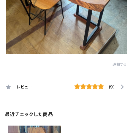
通報する
レビュー
(9)
最近チェックした商品