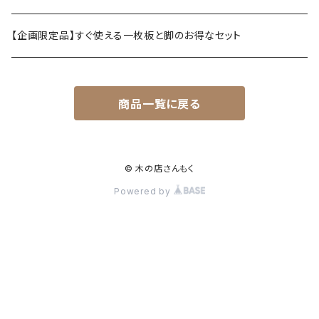
【企画限定品】すぐ使える一枚板と脚のお得なセット
商品一覧に戻る
© 木の店さんもく
Powered by