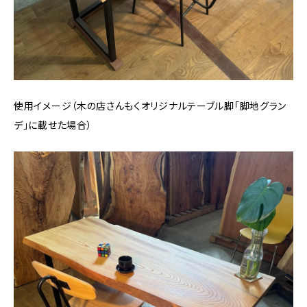
使用イメージ（木の店さんもくオリジナルテーブル脚「脚地グラン
デ」に載せた場合）