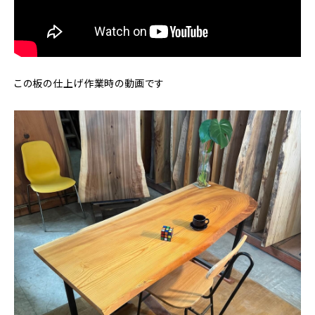
この板の仕上げ作業時の動画です