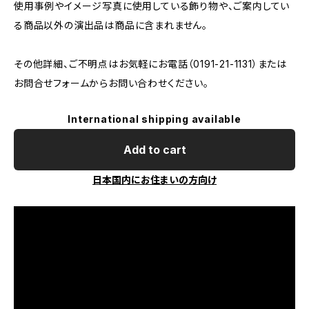
使用事例やイメージ写真に使用している飾り物や、ご案内してい
る商品以外の演出品は商品に含まれません。
その他詳細、ご不明点はお気軽にお電話（0191-21-1131）または
お問合せフォームからお問い合わせください。
International shipping available
Add to cart
日本国内にお住まいの方向け