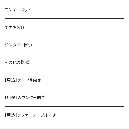
モンキーポッド
ヤナギ(柳)
ジンダイ(神代)
その他の樹種
【用途】テーブル向き
【用途】カウンター向き
【用途】ソファーテーブル向き