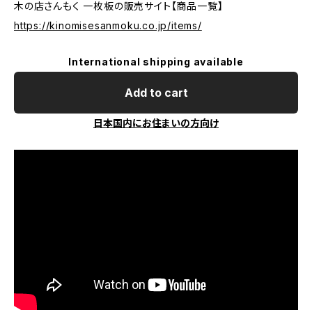
木の店さんもく 一枚板の販売サイト【商品一覧】
https://kinomisesanmoku.co.jp/items/
International shipping available
Add to cart
日本国内にお住まいの方向け