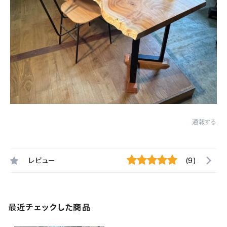
通報する
レビュー
(9)
最近チェックした商品