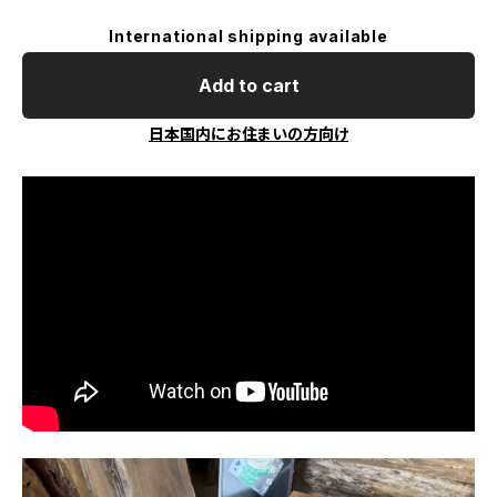
International shipping available
Add to cart
日本国内にお住まいの方向け