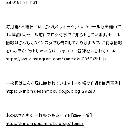
tel 0191-21-1131
毎月第3木曜日には「さんもくウィーク」というセールも実施中で
す。詳細は、セール前にブログ記事でお知らせしています。セール
情報はさんもくのインスタでも告知しておりますので、お得な情報
をいち早くゲットしたい方は、フォロワー登録をお忘れなく！↓
https://www.instagram.com/sanmoku0359/?hl=ja
一枚板はこんな風に使われています【一枚板の作品&使用事例】
https://kinomisesanmoku.co.jp/blog/29283/
木の店さんもく 一枚板の販売サイト【商品一覧】
https://kinomisesanmoku.co.jp/items/