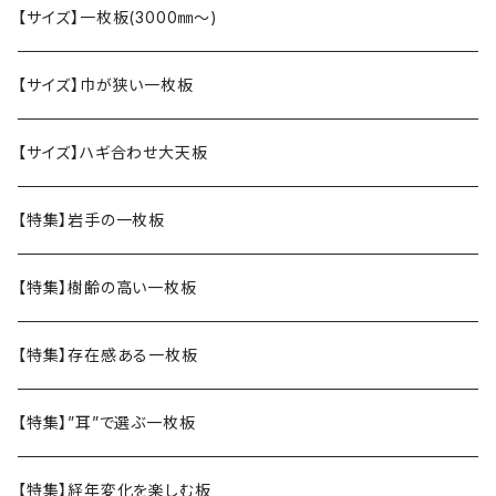
【サイズ】一枚板(3000㎜〜)
【サイズ】巾が狭い一枚板
【サイズ】ハギ合わせ大天板
【特集】岩手の一枚板
【特集】樹齢の高い一枚板
【特集】存在感ある一枚板
【特集】”耳”で選ぶ一枚板
【特集】経年変化を楽しむ板