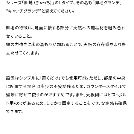
シリーズ「脚地（きゃっち）」のＬタイプ、その名も「脚地グランデ」
“キャッチグランデ”と覚えてください。
脚地の特徴は、地面に接する部分に天然木の無垢材を組み合わ
せていること。
鉄の力強さに木の温もりが加わることで、天板の存在感をより際
立たせてくれます。
設置はシンプルに「置くだけ」でも使用可能。ただし、部屋の中央
に配置する場合は多少の不安が残るため、カウンタースタイルで
壁際に寄せて使うのがおすすめです。また、天板側にはビス・ボル
ト用の穴があるため、しっかり固定することもでき、安定感も確保
できます。