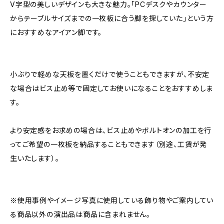
V字型の美しいデザインも大きな魅力。「PCデスクやカウンター
からテーブルサイズまでの一枚板に合う脚を探していた」という方
におすすめなアイアン脚です。
小ぶりで軽めな天板を置くだけで使うこともできますが、不安定
な場合はビス止め等で固定してお使いになることをおすすめしま
す。
より安定感をお求めの場合は、ビス止めやボルトオンの加工を行
ってご希望の一枚板を納品することもできます（別途、工賃が発
生いたします）。
※使用事例やイメージ写真に使用している飾り物やご案内してい
る商品以外の演出品は商品に含まれません。