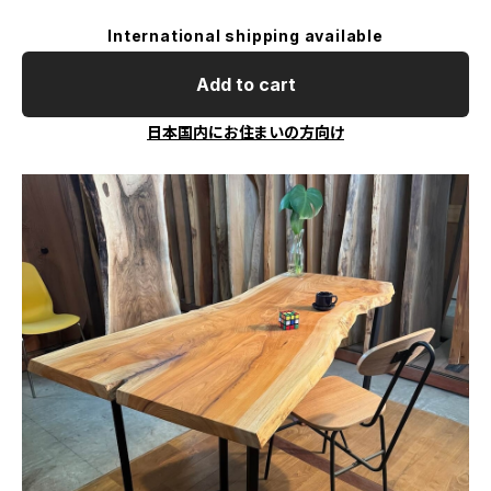
International shipping available
Add to cart
日本国内にお住まいの方向け