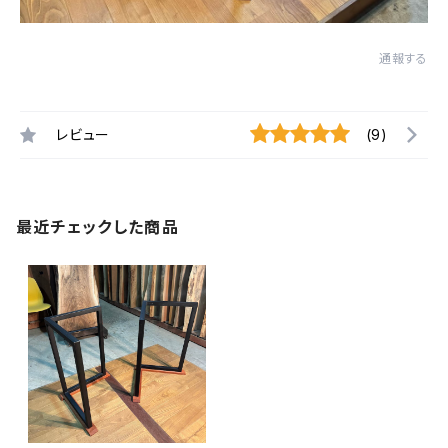
通報する
レビュー
(9)
最近チェックした商品