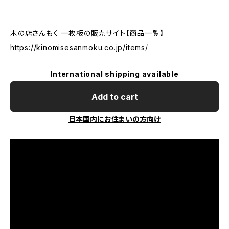
木の店さんもく 一枚板の販売サイト【商品一覧】
https://kinomisesanmoku.co.jp/items/
International shipping available
Add to cart
日本国内にお住まいの方向け