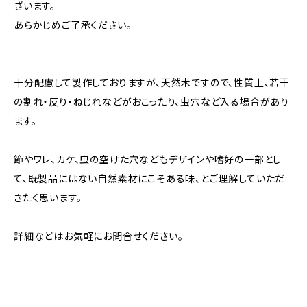
ざいます。
あらかじめご了承ください。
十分配慮して製作しておりますが、天然木ですので、性質上、若干
の割れ・反り・ねじれなどがおこったり、虫穴など入る場合があり
ます。
節やワレ、カケ、虫の空けた穴などもデザインや嗜好の一部とし
て、既製品にはない自然素材にこそある味、とご理解していただ
きたく思います。
詳細などはお気軽にお問合せください。