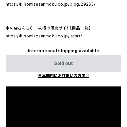
https://kinomisesanmoku.co.jp/blog/29283/
木の店さんもく 一枚板の販売サイト【商品一覧】
https://kinomisesanmoku.co.jp/items/
International shipping available
Sold out
日本国内にお住まいの方向け