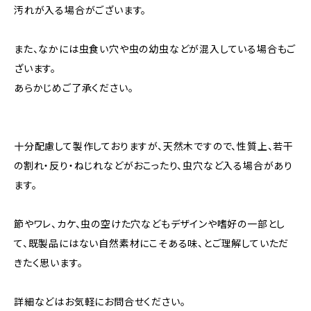
汚れが入る場合がございます。
また、なかには虫食い穴や虫の幼虫などが混入している場合もご
ざいます。
あらかじめご了承ください。
十分配慮して製作しておりますが、天然木ですので、性質上、若干
の割れ・反り・ねじれなどがおこったり、虫穴など入る場合があり
ます。
節やワレ、カケ、虫の空けた穴などもデザインや嗜好の一部とし
て、既製品にはない自然素材にこそある味、とご理解していただ
きたく思います。
詳細などはお気軽にお問合せください。