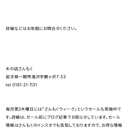
詳細などはお気軽にお問合せください。
木の店さんもく
岩手県一関市滝沢字鶴ヶ沢7-53
tel 0191-21-1131
毎月第3木曜日には「さんもくウィーク」というセールも実施中で
す。詳細は、セール前にブログ記事でお知らせしています。セール
情報はさんもくのインスタでも告知しておりますので、お得な情報