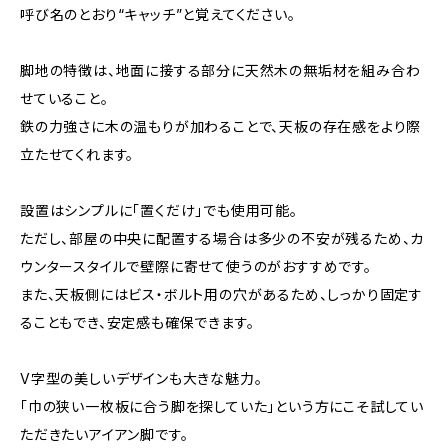
呼び名のとおり“キャッチ”と覚えてください。
脚地の特徴は、地面に接する部分に天然木の無垢材を組み合わ
せていること。
鉄の力強さに木の温もりが加わることで、天板の存在感をより際
立たせてくれます。
設置はシンプルに「置くだけ」でも使用可能。
ただし、部屋の中央に配置する場合は多少の不安が残るため、カ
ウンタースタイルで壁際に寄せて使うのがおすすめです。
また、天板側にはビス・ボルト用の穴があるため、しっかり固定す
ることもでき、安定感も確保できます。
V字型の美しいデザインも大きな魅力。
「巾の狭い一枚板に合う脚を探していた」という方にこそ試してい
ただきたいアイアン脚です。