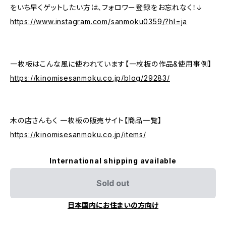
をいち早くゲットしたい方は、フォロワー登録をお忘れなく！↓
https://www.instagram.com/sanmoku0359/?hl=ja
一枚板はこんな風に使われています【一枚板の作品&使用事例】
https://kinomisesanmoku.co.jp/blog/29283/
木の店さんもく 一枚板の販売サイト【商品一覧】
https://kinomisesanmoku.co.jp/items/
International shipping available
Sold out
日本国内にお住まいの方向け