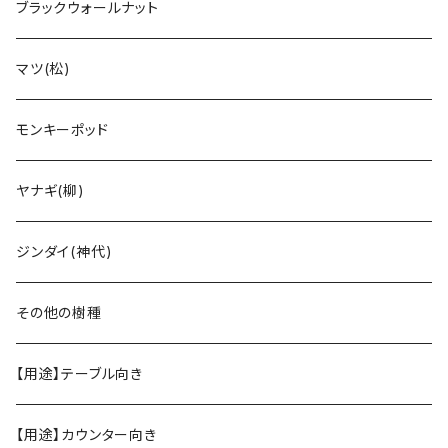
ブラックウォールナット
マツ(松)
モンキーポッド
ヤナギ(柳)
ジンダイ(神代)
その他の樹種
【用途】テーブル向き
【用途】カウンター向き