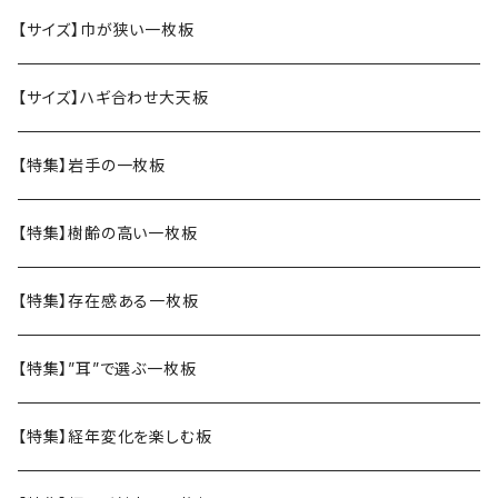
【サイズ】巾が狭い一枚板
【サイズ】ハギ合わせ大天板
【特集】岩手の一枚板
【特集】樹齢の高い一枚板
【特集】存在感ある一枚板
【特集】”耳”で選ぶ一枚板
【特集】経年変化を楽しむ板