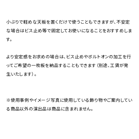
小ぶりで軽めな天板を置くだけで使うこともできますが、不安定
な場合はビス止め等で固定してお使いになることをおすすめしま
す。
より安定感をお求めの場合は、ビス止めやボルトオンの加工を行
ってご希望の一枚板を納品することもできます（別途、工賃が発
生いたします）。
※使用事例やイメージ写真に使用している飾り物やご案内してい
る商品以外の演出品は商品に含まれません。