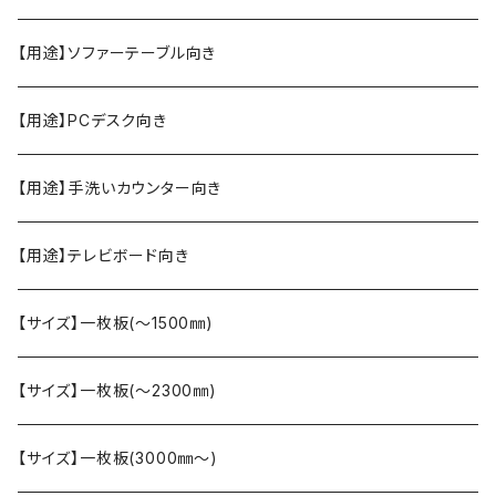
【用途】ソファーテーブル向き
【用途】PCデスク向き
【用途】手洗いカウンター向き
【用途】テレビボード向き
【サイズ】一枚板(〜1500㎜)
【サイズ】一枚板(〜2300㎜)
【サイズ】一枚板(3000㎜〜)