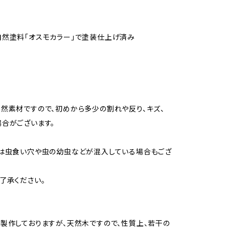
然塗料「オスモカラー」で塗装仕上げ済み
然素材ですので、初めから多少の割れや反り、キズ、
合がございます。
は虫食い穴や虫の幼虫などが混入している場合もござ
了承ください。
製作しておりますが、天然木ですので、性質上、若干の