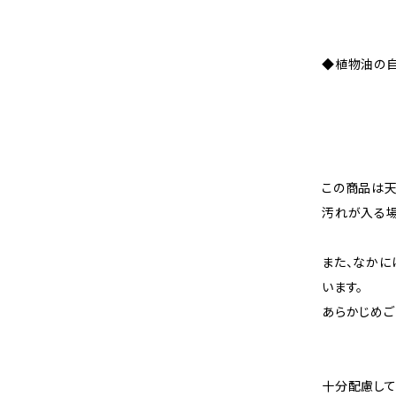
◆植物油の自
この商品は天
汚れが入る場
また、なかに
います。
あらかじめご
十分配慮して