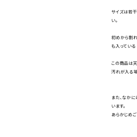
サイズは若干
い。
初めから割れ
も入っている
この商品は天
汚れが入る場
また、なかに
います。
あらかじめご