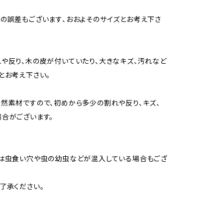
の誤差もございます、おおよそのサイズとお考え下さ
や反り、木の皮が付いていたり、大きなキズ、汚れなど
とお考え下さい。
然素材ですので、初めから多少の割れや反り、キズ、
合がございます。
は虫食い穴や虫の幼虫などが混入している場合もござ
了承ください。