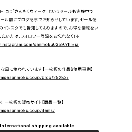
日には「さんもくウィーク」というセールも実施中で
セール前にブログ記事でお知らせしています。セール情
のインスタでも告知しておりますので、お得な情報をい
したい方は、フォロワー登録をお忘れなく！↓
w.instagram.com/sanmoku0359/?hl=ja
な風に使われています【一枚板の作品&使用事例】
nomisesanmoku.co.jp/blog/29283/
く 一枚板の販売サイト【商品一覧】
omisesanmoku.co.jp/items/
International shipping available