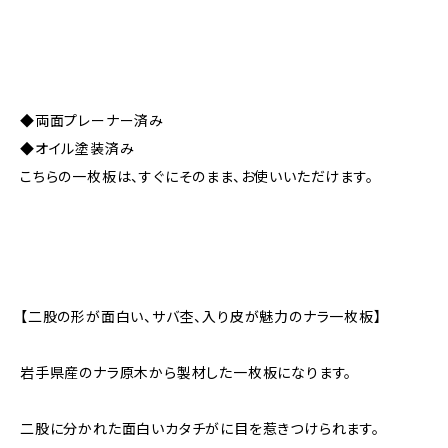
◆両面プレーナー済み
◆オイル塗装済み
こちらの一枚板は、すぐにそのまま、お使いいただけます。
【二股の形が面白い、サバ杢、入り皮が魅力のナラ一枚板】
岩手県産のナラ原木から製材した一枚板になります。
二股に分かれた面白いカタチがに目を惹きつけられます。