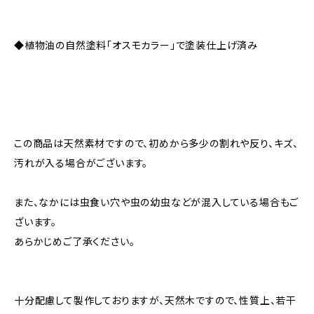
◆植物油の自然塗料「オスモカラー」で塗装仕上げ済み
この商品は天然素材ですので、初めから多少の割れや反り、キズ、
汚れが入る場合がございます。
また、なかには虫食い穴や虫の幼虫などが混入している場合もご
ざいます。
あらかじめご了承ください。
十分配慮して製作しておりますが、天然木ですので、性質上、若干