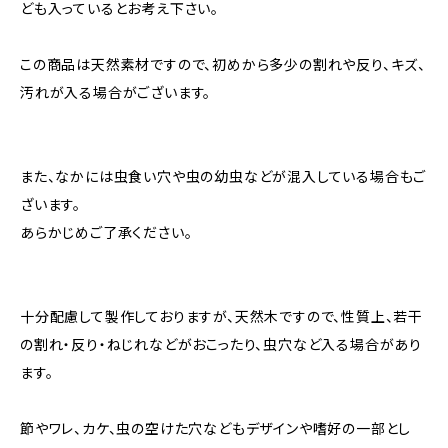
ども入っているとお考え下さい。
この商品は天然素材ですので、初めから多少の割れや反り、キズ、
汚れが入る場合がございます。
また、なかには虫食い穴や虫の幼虫などが混入している場合もご
ざいます。
あらかじめご了承ください。
十分配慮して製作しておりますが、天然木ですので、性質上、若干
の割れ・反り・ねじれなどがおこったり、虫穴など入る場合があり
ます。
節やワレ、カケ、虫の空けた穴などもデザインや嗜好の一部とし