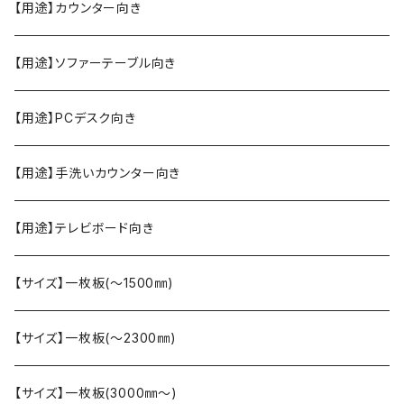
【用途】カウンター向き
【用途】ソファーテーブル向き
【用途】PCデスク向き
【用途】手洗いカウンター向き
【用途】テレビボード向き
【サイズ】一枚板(〜1500㎜)
【サイズ】一枚板(〜2300㎜)
【サイズ】一枚板(3000㎜〜)