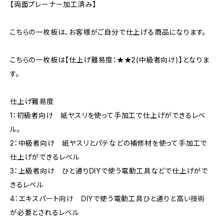
【両面プレーナー加工済み】
こちらの一枚板は、お客様がご自分で仕上げる商品になります。
こちらの一枚板は【仕上げ難易度：★★2(中級者向け)】となりま
す。
仕上げ難易度
1：初級者向け 紙ヤスリを使って手加工で仕上げができるレベ
ル。
2：中級者向け 紙ヤスリとパテなどの補修材を使って手加工で
仕上げができるレベル
3：上級者向け ひと通りDIYで使う電動工具などで仕上げがで
きるレベル
4：エキスパート向け DIYで使う電動工具ひと通りと高い技術
が必要とされるレベル