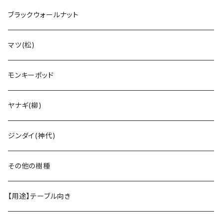
ブラックウォールナット
マツ(松)
モンキーポッド
ヤナギ(柳)
ジンダイ(神代)
その他の樹種
【用途】テーブル向き