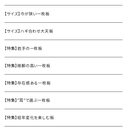
【サイズ】巾が狭い一枚板
【サイズ】ハギ合わせ大天板
【特集】岩手の一枚板
【特集】樹齢の高い一枚板
【特集】存在感ある一枚板
【特集】”耳”で選ぶ一枚板
【特集】経年変化を楽しむ板