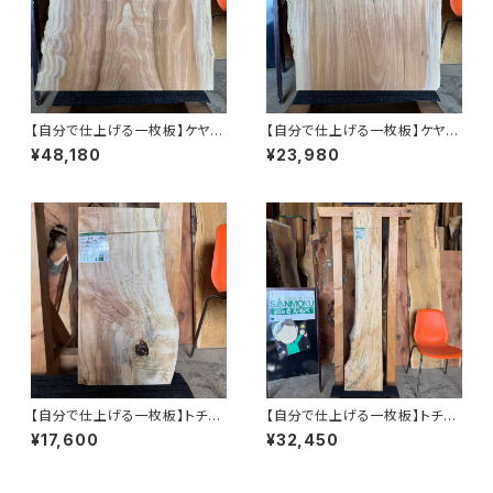
【自分で仕上げる一枚板】ケヤキ
【自分で仕上げる一枚板】ケヤキ
【岩手】610×630~730×60㎜
【岩手】640×600~680×53㎜
¥48,180
¥23,980
【プレーナー仕上げ＆木口カッ
【プレーナー仕上げ＆木口カッ
ト】
ト】
【自分で仕上げる一枚板】トチ
【自分で仕上げる一枚板】トチ
【岩手】590×280~330×20㎜
【岩手】1620×230~340×17㎜
¥17,600
¥32,450
【プレーナー仕上げ＆木口カッ
【プレーナー仕上げ＆木口カッ
ト】
ト】