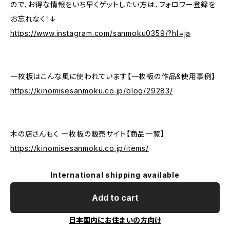
ので、お得な情報をいち早くゲットしたい方は、フォロワー登録を
お忘れなく！↓
https://www.instagram.com/sanmoku0359/?hl=ja
一枚板はこんな風に使われています【一枚板の作品&使用事例】
https://kinomisesanmoku.co.jp/blog/29283/
木の店さんもく 一枚板の販売サイト【商品一覧】
https://kinomisesanmoku.co.jp/items/
International shipping available
Add to cart
日本国内にお住まいの方向け