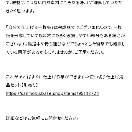
て、既製品にはない自然素材にこそある味、とご理解していただ
きたく思います。
「自分で仕上げる一枚板」は完成品ではございませんので、一枚
板を形成していても非常にもろく破損しやすい部分もある場合が
ございます。輸送中や持ち運びなどでちょっとした衝撃でも破損し
ている箇所があるかもしれませんが、ご了承ください。
これがあればすぐに仕上げ作業ができます⇒使い切り仕上げ用
品セット【別売り】
https://sanmoku.base.shop/items/95142724
詳細などはお気軽にお問合せください。