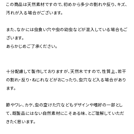
この商品は天然素材ですので、初めから多少の割れや反り、キズ、
汚れが入る場合がございます。
また、なかには虫食い穴や虫の幼虫などが混入している場合もご
ざいます。
あらかじめご了承ください。
十分配慮して製作しておりますが、天然木ですので、性質上、若干
の割れ・反り・ねじれなどがおこったり、虫穴など入る場合があり
ます。
節やワレ、カケ、虫の空けた穴などもデザインや嗜好の一部とし
て、既製品にはない自然素材にこそある味、とご理解していただ
きたく思います。