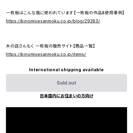
一枚板はこんな風に使われています【一枚板の作品&使用事例】
https://kinomisesanmoku.co.jp/blog/29283/
木の店さんもく 一枚板の販売サイト【商品一覧】
https://kinomisesanmoku.co.jp/items/
International shipping available
Sold out
日本国内にお住まいの方向け