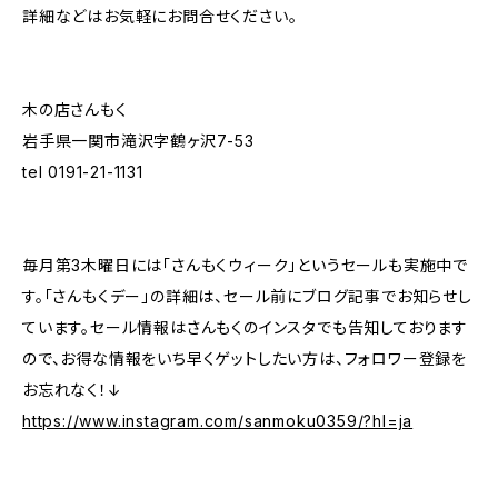
詳細などはお気軽にお問合せください。
木の店さんもく
岩手県一関市滝沢字鶴ヶ沢7-53
tel 0191-21-1131
毎月第3木曜日には「さんもくウィーク」というセールも実施中で
す。「さんもくデー」の詳細は、セール前にブログ記事でお知らせし
ています。セール情報はさんもくのインスタでも告知しております
ので、お得な情報をいち早くゲットしたい方は、フォロワー登録を
お忘れなく！↓
https://www.instagram.com/sanmoku0359/?hl=ja