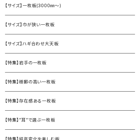
【サイズ】一枚板(3000㎜〜)
【サイズ】巾が狭い一枚板
【サイズ】ハギ合わせ大天板
【特集】岩手の一枚板
【特集】樹齢の高い一枚板
【特集】存在感ある一枚板
【特集】”耳”で選ぶ一枚板
【特集】経年変化を楽しむ板