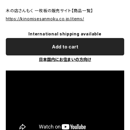
木の店さんもく 一枚板の販売サイト【商品一覧】
https://kinomisesanmoku.co.jp/items/
International shipping available
Add to cart
日本国内にお住まいの方向け