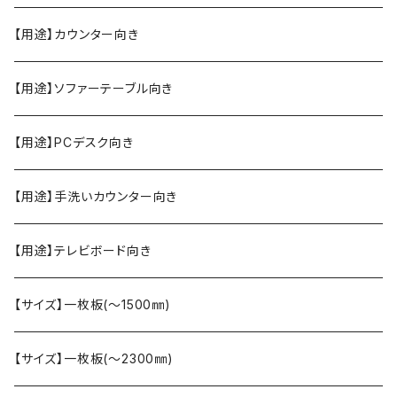
【用途】カウンター向き
【用途】ソファーテーブル向き
【用途】PCデスク向き
【用途】手洗いカウンター向き
【用途】テレビボード向き
【サイズ】一枚板(〜1500㎜)
【サイズ】一枚板(〜2300㎜)