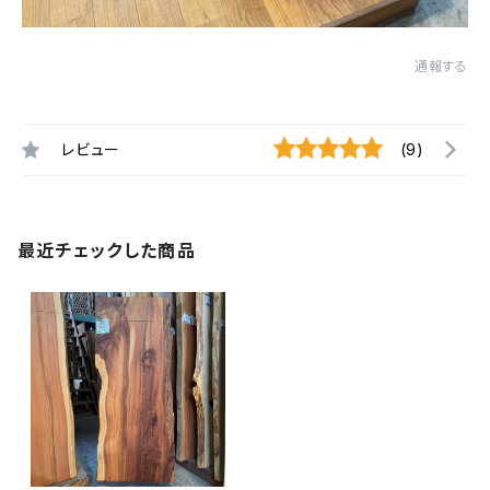
通報する
レビュー
(9)
最近チェックした商品